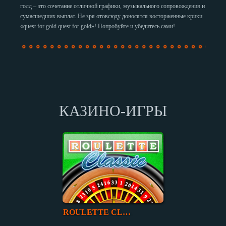
голд – это сочетание отличной графики, музыкального сопровождения и
сумасшедших выплат. Не зря отовсюду доносятся восторженные крики
«quest for gold quest for gold»! Попробуйте и убедитесь сами!
КАЗИНО-ИГРЫ
ROULETTE CLASSIC