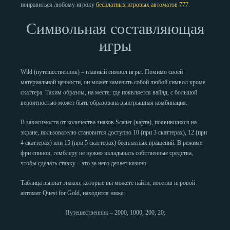
понравиться любому игроку
бесплатных игровых автоматов 777
.
Символьная составляющая
игры
Wild (путешественник) – главный символ игры. Помимо своей
материальной ценности, он может заменить собой любой символ кроме
скаттера. Таким образом, на месте, где появляется вайлд, с большой
вероятностью может быть образована выигрышная комбинация.
В зависимости от количества знаков Scatter (карта), появившихся на
экране, пользователю становится доступно 10 (при 3 скаттерах), 12 (при
4 скаттерах) или 15 (при 5 скаттерах) бесплатных вращений. В режиме
фри спинов, гемблеру не нужно вкладывать собственные средства,
чтобы сделать ставку – это за него делает казино.
Таблица выплат знаков, которые вы можете найти, посетив игровой
автомат Quest for Gold, находится ниже:
Путешественник – 2000, 1000, 200, 20;