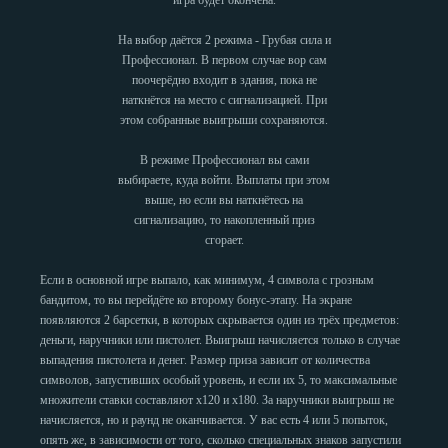
На выбор даётся 2 режима - Грубая сила и
Профессионал. В первом случае вор сам
поочерёдно входит в здания, пока не
наткнётся на место с сигнализацией. При
этом собранные выигрыши сохраняются.
В режиме Профессионал вы сами
выбираете, куда войти. Выплаты при этом
выше, но если вы наткнётесь на
сигнализацию, то накопленный приз
сгорает.
Если в основной игре выпало, как минимум, 4 символа с грозным
бандитом, то вы перейдёте ко второму бонус-этапу. На экране
появляются 2 барсетки, в которых скрывается один из трёх предметов:
деньги, наручники или пистолет. Выигрыш начисляется только в случае
выпадения пистолета и денег. Размер приза зависит от количества
символов, запустивших особый уровень, и если их 5, то максимальные
множители ставки составляют x120 и x180. За наручники выигрыш не
начисляется, но и раунд не оканчивается. У вас есть 4 или 5 попыток,
опять же, в зависимости от того, сколько специальных знаков запустили