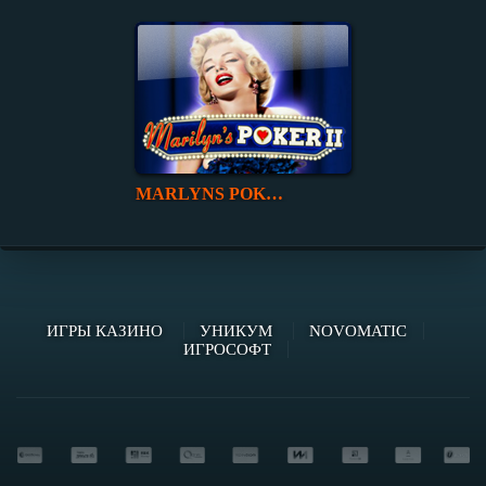
MARLYNS POKER 2
ИГРЫ КАЗИНО
УНИКУМ
NOVOMATIC
ИГРОСОФТ